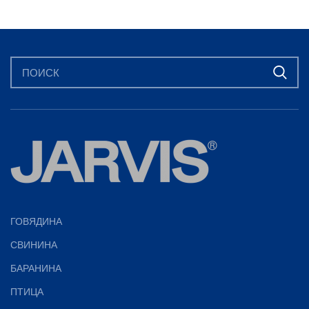
ГОВЯДИНА
СВИНИНА
БАРАНИНА
ПТИЦА