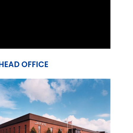
HEAD OFFICE